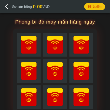
0.00
Sự cân bằng:
VND
Đi rút tiền
Phong bì đỏ may mắn hàng ngày